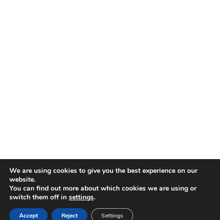
We are using cookies to give you the best experience on our
website.
You can find out more about which cookies we are using or
switch them off in
settings
.
Accept
Reject
Settings