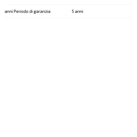
anni Periodo di garanzia
5 anni