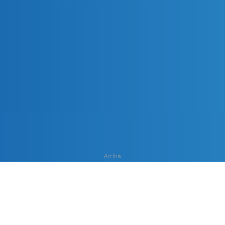
Arriba