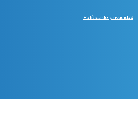
Política de privacidad