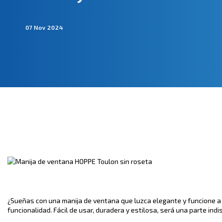
07 Nov 2024
¿Sueñas con una manija de ventana que luzca elegante y funcione a l
funcionalidad. Fácil de usar, duradera y estilosa, será una parte ind