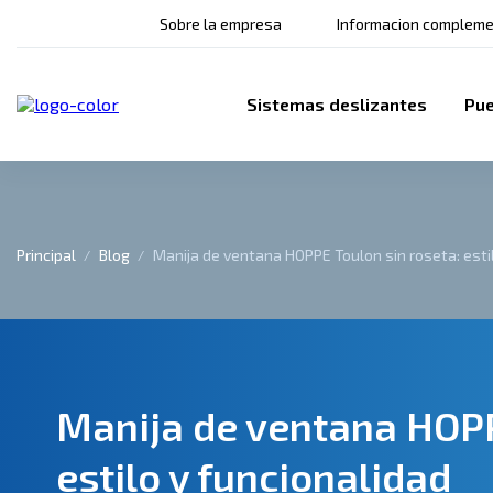
Sobre la empresa
Informacion compleme
Sistemas deslizantes
Pue
Principal
Blog
Manija de ventana HOPPE Toulon sin roseta: esti
Manija de ventana HOPP
estilo y funcionalidad