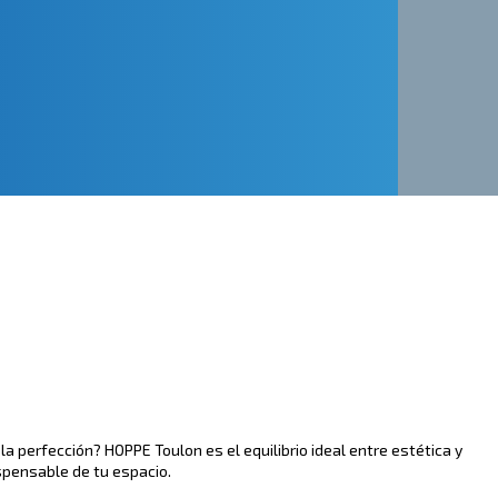
a perfección? HOPPE Toulon es el equilibrio ideal entre estética y
ispensable de tu espacio.