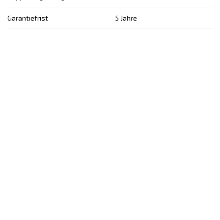
Garantiefrist
5 Jahre